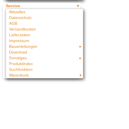
Service
Aktuelles
Datenschutz
AGB
Versandkosten
Lieferzeiten
Impressum
Bauanleitungen
Download
Sonstiges
Produktindex
Suchfunktion
Warenkorb