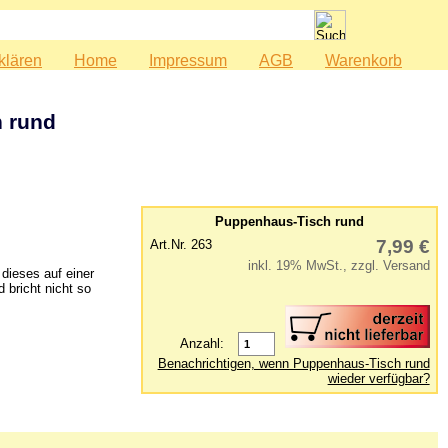
klären
Home
Impressum
AGB
Warenkorb
 rund
Puppenhaus-Tisch rund
7,99 €
Art.Nr. 263
inkl. 19% MwSt., zzgl. Versand
dieses auf einer
 bricht nicht so
Anzahl:
Benachrichtigen, wenn Puppenhaus-Tisch rund
wieder verfügbar?