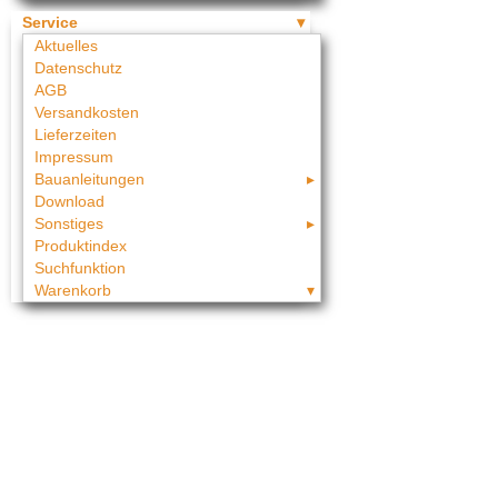
Service
Aktuelles
Datenschutz
AGB
Versandkosten
Lieferzeiten
Impressum
Bauanleitungen
Download
Sonstiges
Produktindex
Suchfunktion
Warenkorb